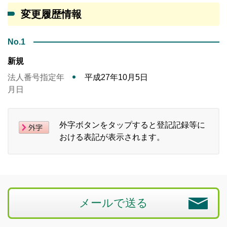
変更履歴情報
No.1
新規
法人番号指定年
平成27年10月5日
月日
外字ボタンをタップすると登記記録等に
おける表記が表示されます。
メールで送る