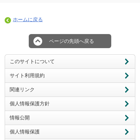
ホームに戻る
ページの先頭へ戻る
このサイトについて
サイト利用規約
関連リンク
個人情報保護方針
情報公開
個人情報保護