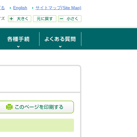
げる
English
サイトマップ(Site Map)