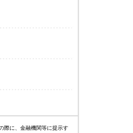
の際に、金融機関等に提示す