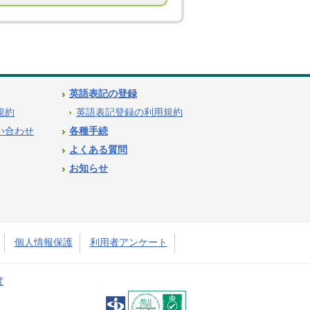
英語表記の登録
用規約
英語表記登録の利用規約
問い合わせ
各種手続
よくある質問
お知らせ
個人情報保護
利用者アンケート
度