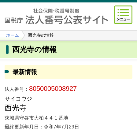
ホーム
西光寺の情報
西光寺の情報
最新情報
8050005008927
法人番号：
サイコウジ
西光寺
茨城県守谷市大柏４４１番地
最終更新年月日：令和7年7月29日