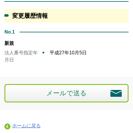
変更履歴情報
No.1
新規
法人番号指定年
平成27年10月5日
月日
メールで送る
ホームに戻る