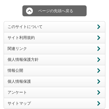
ページの先頭へ戻る
このサイトについて
サイト利用規約
関連リンク
個人情報保護方針
情報公開
個人情報保護
アンケート
サイトマップ