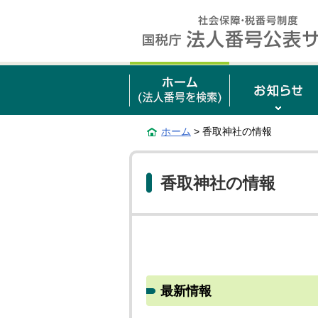
ホーム
> 香取神社の情報
香取神社の情報
最新情報