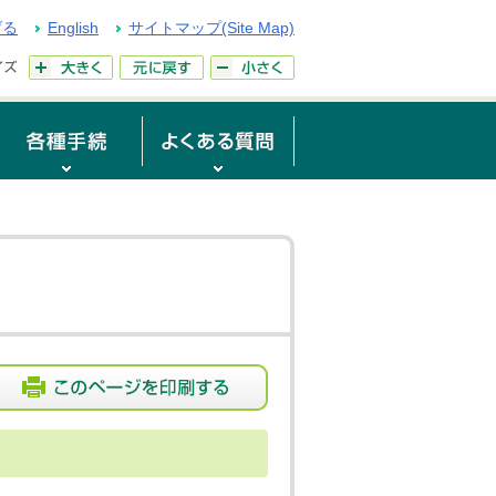
げる
English
サイトマップ(Site Map)