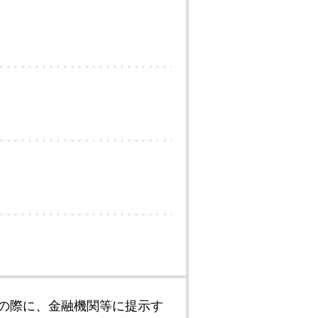
の際に、金融機関等に提示す