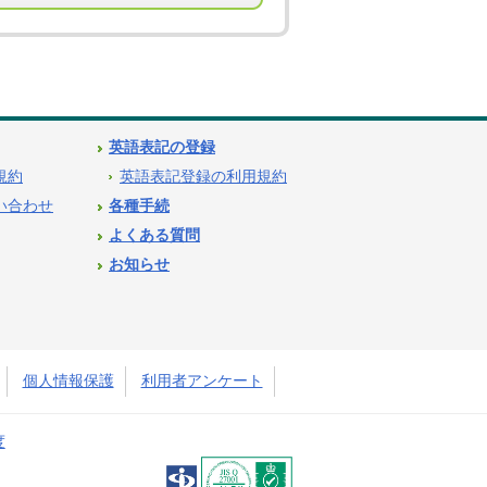
英語表記の登録
用規約
英語表記登録の利用規約
問い合わせ
各種手続
よくある質問
お知らせ
個人情報保護
利用者アンケート
度