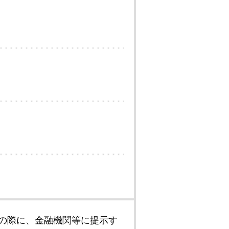
の際に、金融機関等に提示す