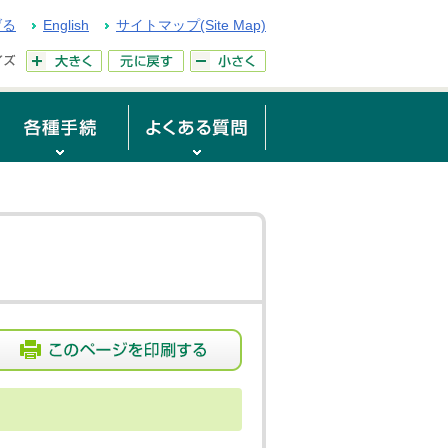
げる
English
サイトマップ(Site Map)