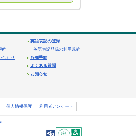
英語表記の登録
用規約
英語表記登録の利用規約
問い合わせ
各種手続
よくある質問
お知らせ
個人情報保護
利用者アンケート
度