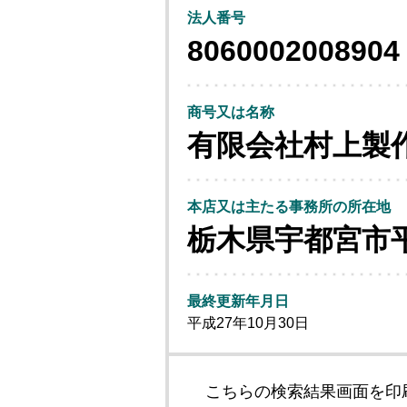
法人番号
8060002008904
商号又は名称
有限会社村上製
本店又は主たる事務所の所在地
栃木県宇都宮市
最終更新年月日
平成27年10月30日
こちらの検索結果画面を印