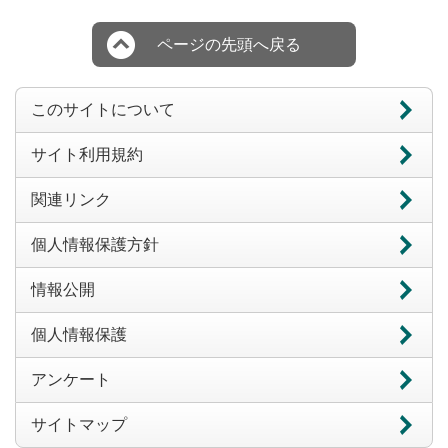
ページの先頭へ戻る
このサイトについて
サイト利用規約
関連リンク
個人情報保護方針
情報公開
個人情報保護
アンケート
サイトマップ