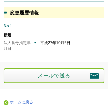
変更履歴情報
No.1
新規
法人番号指定年
平成27年10月5日
月日
メールで送る
ホームに戻る