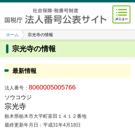
ホーム
宗光寺の情報
宗光寺の情報
最新情報
8060005005766
法人番号：
ソウコウジ
宗光寺
栃木県栃木市大平町富田１４１２番地
最終更新年月日：平成31年4月18日