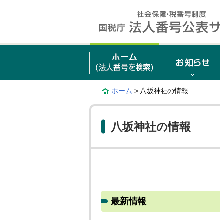
ホーム
> 八坂神社の情報
八坂神社の情報
最新情報