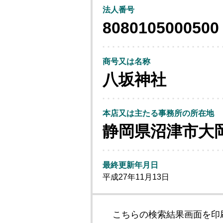
法人番号
8080105000500
商号又は名称
八坂神社
本店又は主たる事務所の所在地
静岡県沼津市大
最終更新年月日
平成27年11月13日
こちらの検索結果画面を印