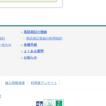
英語表記の登録
用規約
英語表記登録の利用規約
問い合わせ
各種手続
よくある質問
お知らせ
個人情報保護
利用者アンケート
度