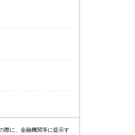
の際に、金融機関等に提示す