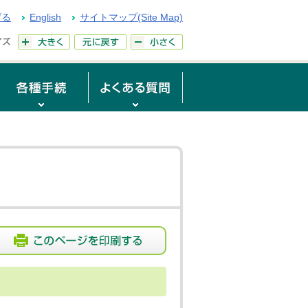
げる
English
サイトマップ(Site Map)