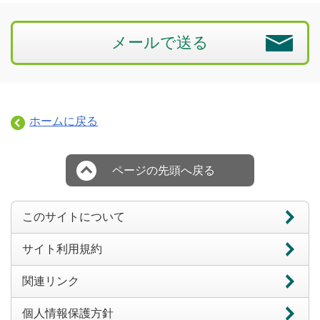
メールで送る
ホームに戻る
ページの先頭へ戻る
このサイトについて
サイト利用規約
関連リンク
個人情報保護方針