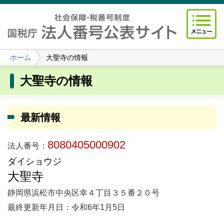
ホーム
大聖寺の情報
大聖寺の情報
最新情報
8080405000902
法人番号：
ダイショウジ
大聖寺
静岡県浜松市中央区幸４丁目３５番２０号
最終更新年月日：令和6年1月5日