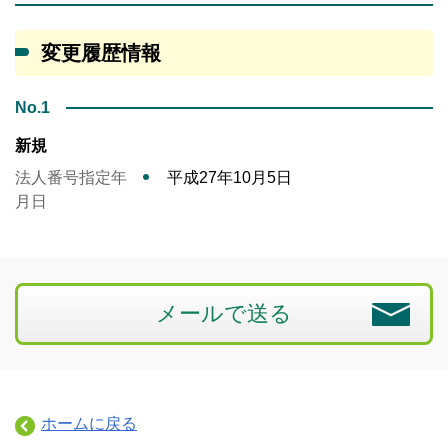
変更履歴情報
No.1
新規
法人番号指定年
平成27年10月5日
月日
メールで送る
ホームに戻る