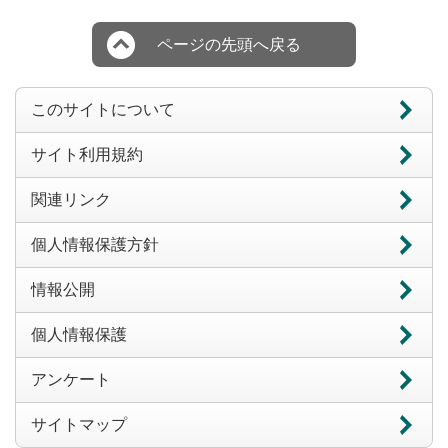
ページの先頭へ戻る
このサイトについて
サイト利用規約
関連リンク
個人情報保護方針
情報公開
個人情報保護
アンケート
サイトマップ