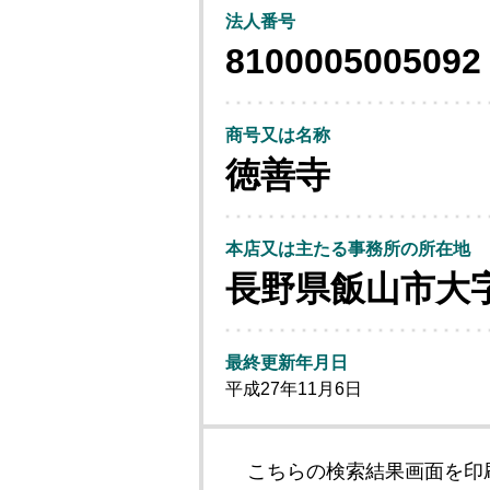
法人番号
8100005005092
商号又は名称
徳善寺
本店又は主たる事務所の所在地
長野県飯山市大
最終更新年月日
平成27年11月6日
こちらの検索結果画面を印