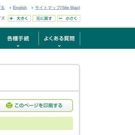
げる
English
サイトマップ(Site Map)