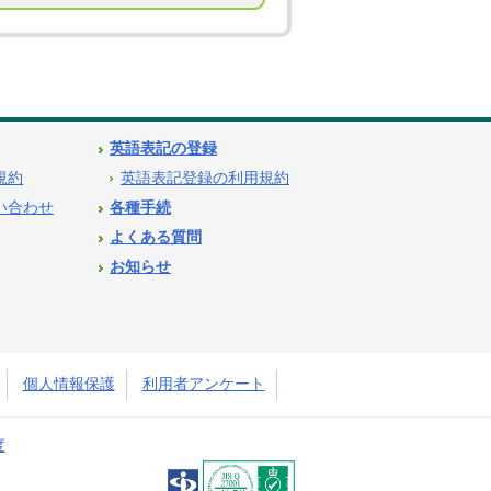
英語表記の登録
用規約
英語表記登録の利用規約
問い合わせ
各種手続
よくある質問
お知らせ
個人情報保護
利用者アンケート
度