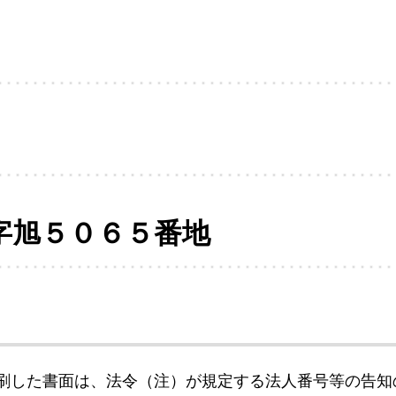
字旭５０６５番地
刷した書面は、法令（注）が規定する法人番号等の告知