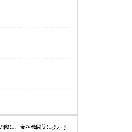
の際に、金融機関等に提示す