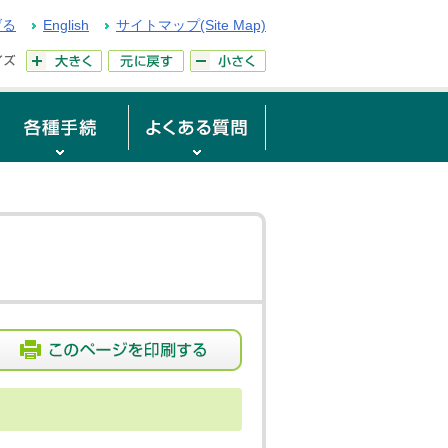
げる
English
サイトマップ(Site Map)