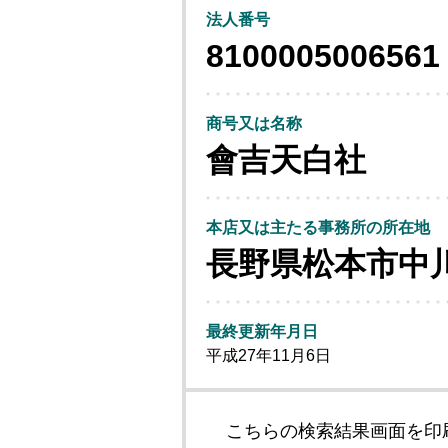
法人番号
8100005006561
商号又は名称
會吉天白社
本店又は主たる事務所の所在地
長野県松本市中
最終更新年月日
平成27年11月6日
こちらの検索結果画面を印