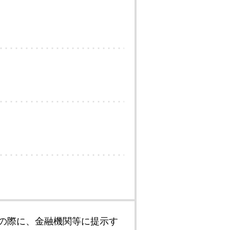
の際に、金融機関等に提示す