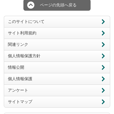
ページの先頭へ戻る
このサイトについて
サイト利用規約
関連リンク
個人情報保護方針
情報公開
個人情報保護
アンケート
サイトマップ