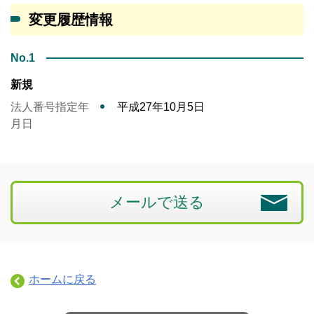
変更履歴情報
No.1
新規
法人番号指定年
平成27年10月5日
月日
メールで送る
ホームに戻る