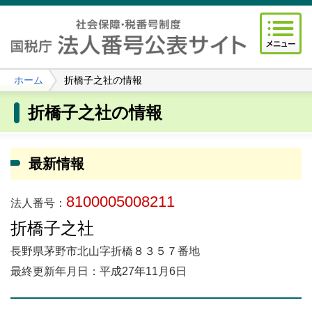
ホーム
折橋子之社の情報
折橋子之社の情報
最新情報
8100005008211
法人番号：
折橋子之社
長野県茅野市北山字折橋８３５７番地
最終更新年月日：平成27年11月6日