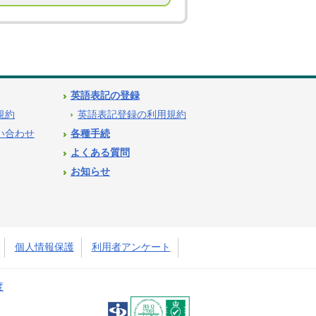
英語表記の登録
用規約
英語表記登録の利用規約
問い合わせ
各種手続
よくある質問
お知らせ
個人情報保護
利用者アンケート
度