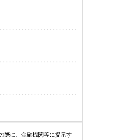
の際に、金融機関等に提示す