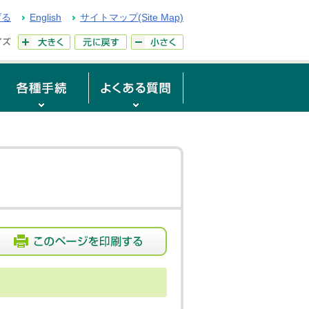
げる
English
サイトマップ(Site Map)