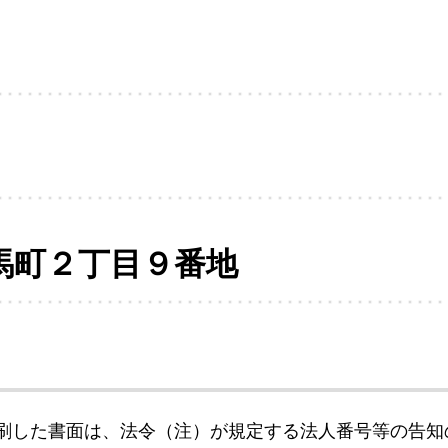
馬町２丁目９番地
刷した書面は、法令（注）が規定する法人番号等の告知