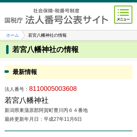
ホーム
若宮八幡神社の情報
若宮八幡神社の情報
最新情報
8110005003608
法人番号：
若宮八幡神社
新潟県東蒲原郡阿賀町豊川丙６４番地
最終更新年月日：平成27年11月6日