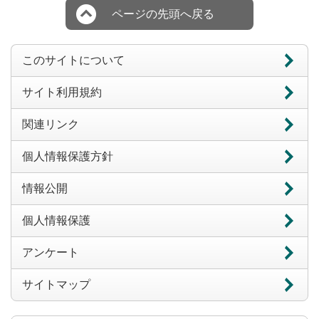
ページの先頭へ戻る
このサイトについて
サイト利用規約
関連リンク
個人情報保護方針
情報公開
個人情報保護
アンケート
サイトマップ