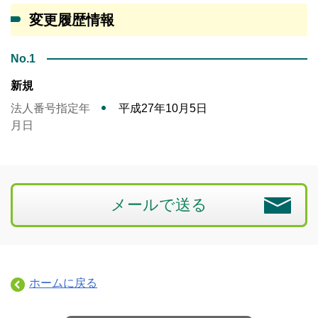
変更履歴情報
No.1
新規
法人番号指定年
平成27年10月5日
月日
メールで送る
ホームに戻る