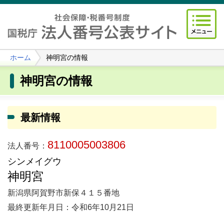
ホーム
神明宮の情報
神明宮の情報
最新情報
8110005003806
法人番号：
シンメイグウ
神明宮
新潟県阿賀野市新保４１５番地
最終更新年月日：令和6年10月21日