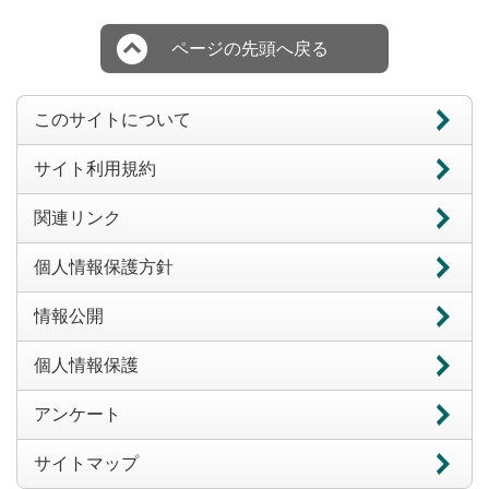
ページの先頭へ戻る
このサイトについて
サイト利用規約
関連リンク
個人情報保護方針
情報公開
個人情報保護
アンケート
サイトマップ