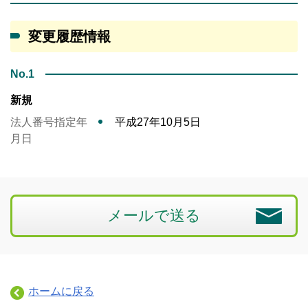
変更履歴情報
No.1
新規
法人番号指定年
平成27年10月5日
月日
メールで送る
ホームに戻る