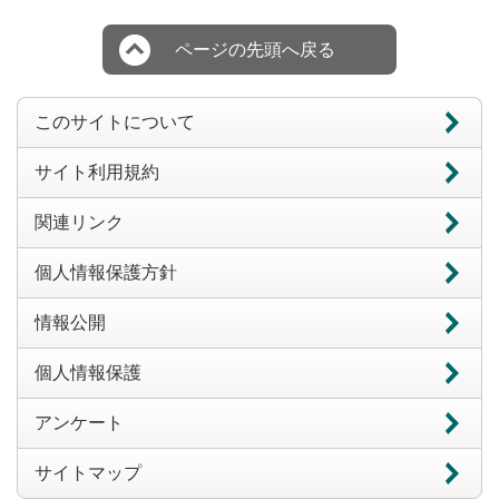
ページの先頭へ戻る
このサイトについて
サイト利用規約
関連リンク
個人情報保護方針
情報公開
個人情報保護
アンケート
サイトマップ