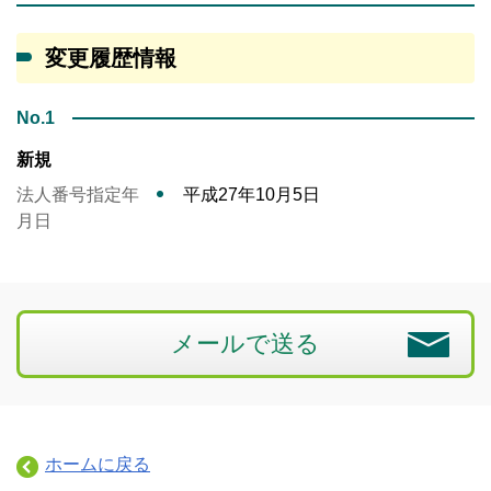
変更履歴情報
No.1
新規
法人番号指定年
平成27年10月5日
月日
メールで送る
ホームに戻る