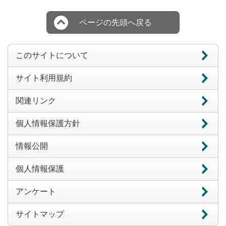
ページの先頭へ戻る
このサイトについて
サイト利用規約
関連リンク
個人情報保護方針
情報公開
個人情報保護
アンケート
サイトマップ