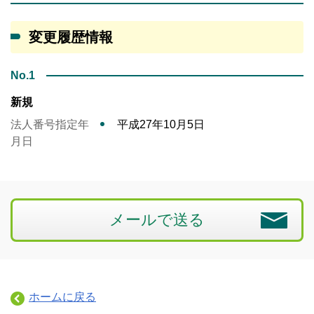
変更履歴情報
No.1
新規
法人番号指定年
平成27年10月5日
月日
メールで送る
ホームに戻る