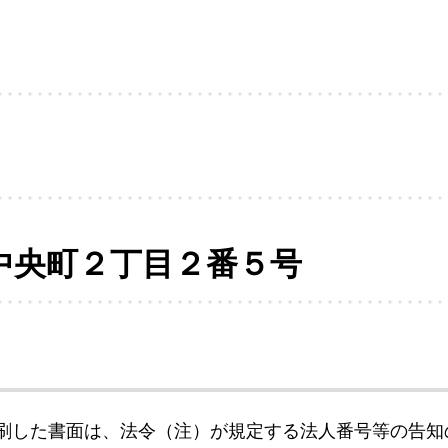
中央町２丁目２番５号
刷した書面は、法令（注）が規定する法人番号等の告知