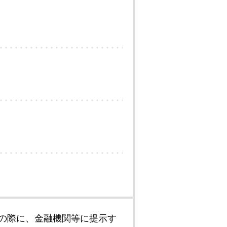
の際に、金融機関等に提示す