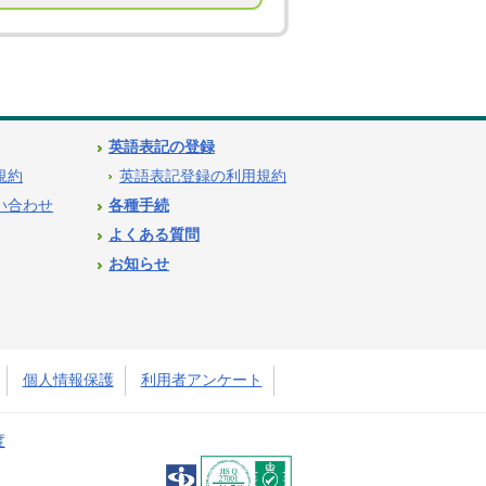
英語表記の登録
用規約
英語表記登録の利用規約
問い合わせ
各種手続
よくある質問
お知らせ
個人情報保護
利用者アンケート
度