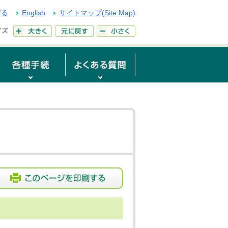
げる
English
サイトマップ(Site Map)