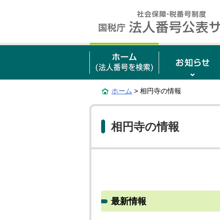
ホーム
> 相円寺の情報
相円寺の情報
最新情報