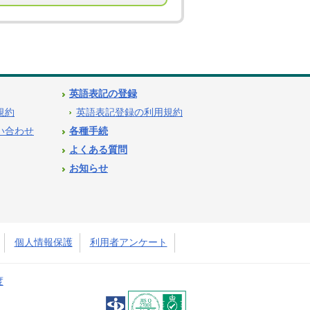
英語表記の登録
用規約
英語表記登録の利用規約
問い合わせ
各種手続
よくある質問
お知らせ
個人情報保護
利用者アンケート
度