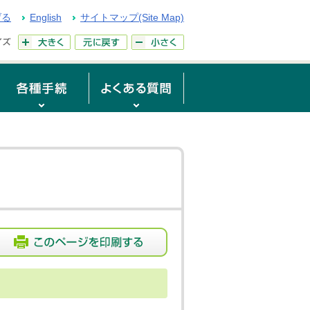
げる
English
サイトマップ(Site Map)