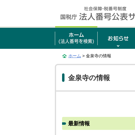
ホーム
> 金泉寺の情報
金泉寺の情報
最新情報