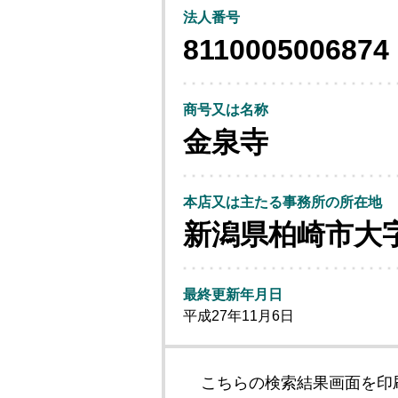
法人番号
8110005006874
商号又は名称
金泉寺
本店又は主たる事務所の所在地
新潟県柏崎市大
最終更新年月日
平成27年11月6日
こちらの検索結果画面を印