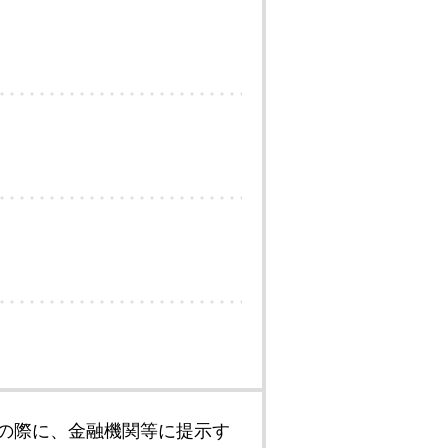
の際に、金融機関等に提示す