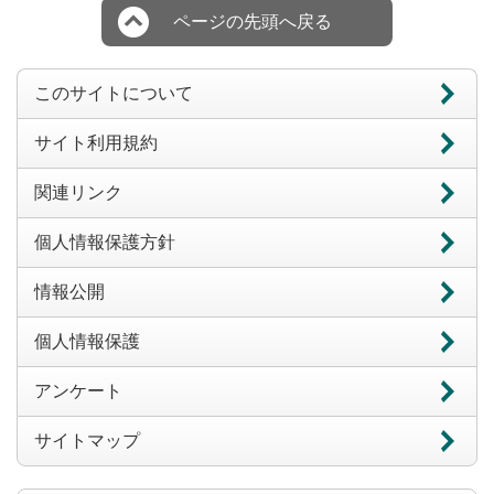
ページの先頭へ戻る
このサイトについて
サイト利用規約
関連リンク
個人情報保護方針
情報公開
個人情報保護
アンケート
サイトマップ