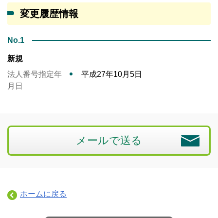
変更履歴情報
No.1
新規
法人番号指定年
平成27年10月5日
月日
メールで送る
ホームに戻る