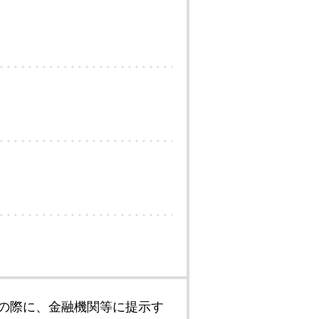
の際に、金融機関等に提示す