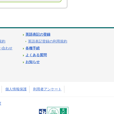
英語表記の登録
用規約
英語表記登録の利用規約
問い合わせ
各種手続
よくある質問
お知らせ
個人情報保護
利用者アンケート
度