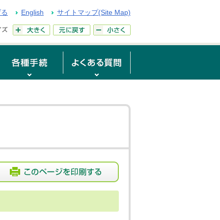
げる
English
サイトマップ(Site Map)