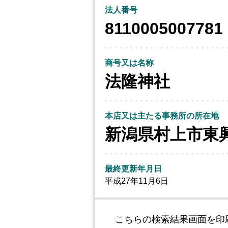
法人番号
8110005007781
商号又は名称
法隆神社
本店又は主たる事務所の所在地
新潟県村上市東
最終更新年月日
平成27年11月6日
こちらの検索結果画面を印