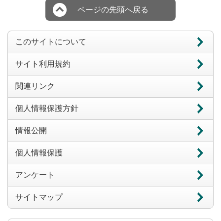
ページの先頭へ戻る
このサイトについて
サイト利用規約
関連リンク
個人情報保護方針
情報公開
個人情報保護
アンケート
サイトマップ