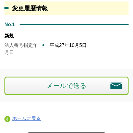
変更履歴情報
No.1
新規
法人番号指定年
平成27年10月5日
月日
メールで送る
ホームに戻る