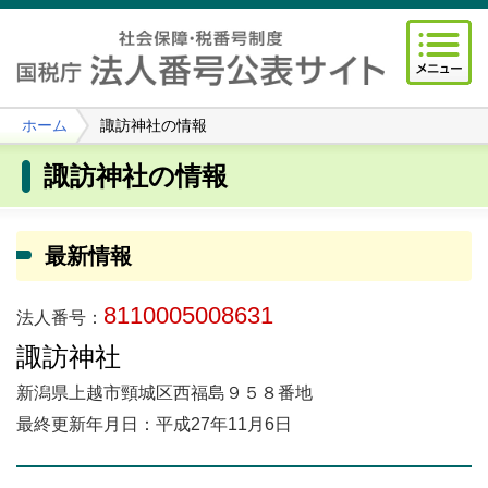
ホーム
諏訪神社の情報
諏訪神社の情報
最新情報
8110005008631
法人番号：
諏訪神社
新潟県上越市頸城区西福島９５８番地
最終更新年月日：平成27年11月6日