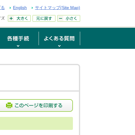
げる
English
サイトマップ(Site Map)