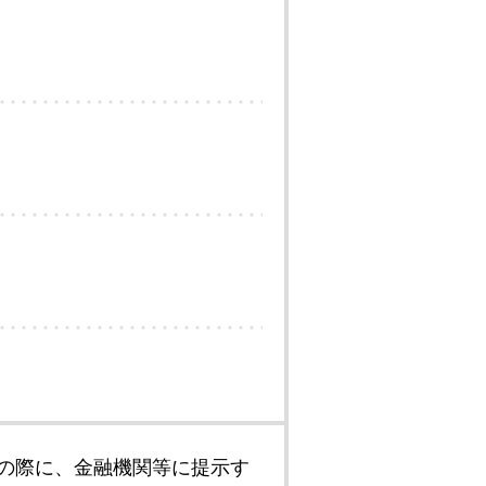
の際に、金融機関等に提示す