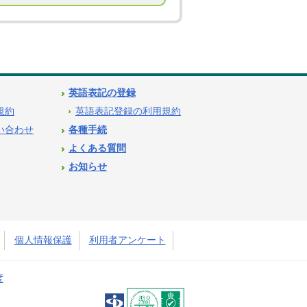
英語表記の登録
用規約
英語表記登録の利用規約
問い合わせ
各種手続
よくある質問
お知らせ
個人情報保護
利用者アンケート
度