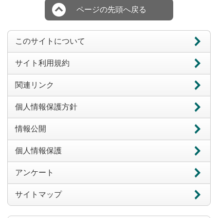
ページの先頭へ戻る
このサイトについて
サイト利用規約
関連リンク
個人情報保護方針
情報公開
個人情報保護
アンケート
サイトマップ