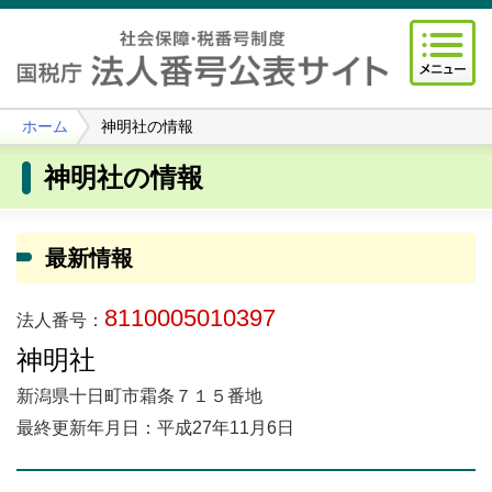
ホーム
神明社の情報
神明社の情報
最新情報
8110005010397
法人番号：
神明社
新潟県十日町市霜条７１５番地
最終更新年月日：平成27年11月6日