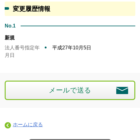
変更履歴情報
No.1
新規
法人番号指定年
平成27年10月5日
月日
メールで送る
ホームに戻る