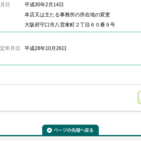
月日
平成30年2月14日
本店又は主たる事務所の所在地の変更
大阪府守口市八雲東町２丁目６０番９号
定年月日
平成28年10月26日