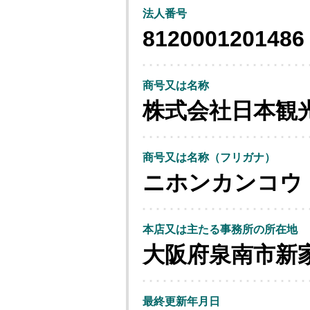
法人番号
8120001201486
商号又は名称
株式会社日本観
商号又は名称（フリガナ）
ニホンカンコウ
本店又は主たる事務所の所在地
大阪府泉南市新
最終更新年月日