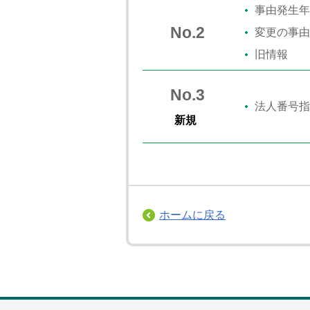
事由発生年
No.2
変更の事由
旧情報
No.3
法人番号指
新規
ホームに戻る