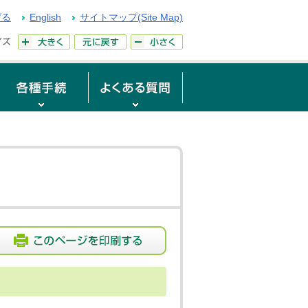
げる
English
サイトマップ(Site Map)