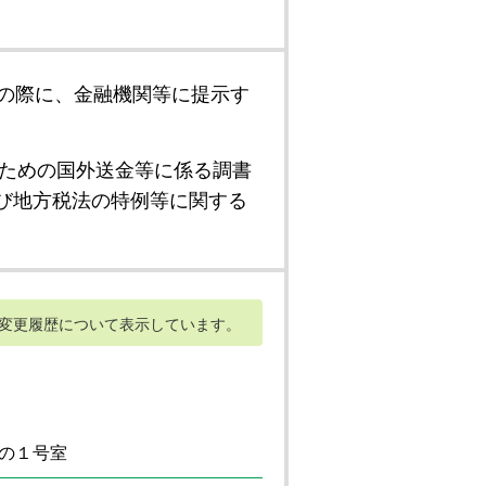
の際に、金融機関等に提示す
ための国外送金等に係る調書
び地方税法の特例等に関する
変更履歴について表示しています。
の１号室