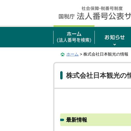
ホーム
> 株式会社日本観光の情報
株式会社日本観光の
最新情報