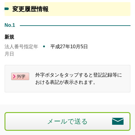
変更履歴情報
No.1
新規
法人番号指定年
平成27年10月5日
月日
外字ボタンをタップすると登記記録等に
おける表記が表示されます。
メールで送る