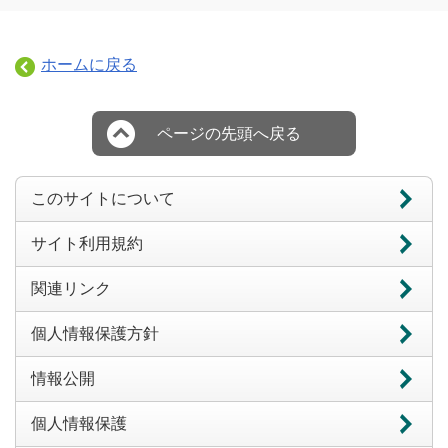
ホームに戻る
ページの先頭へ戻る
このサイトについて
サイト利用規約
関連リンク
個人情報保護方針
情報公開
個人情報保護