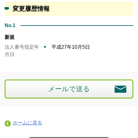
変更履歴情報
No.1
新規
法人番号指定年
平成27年10月5日
月日
メールで送る
ホームに戻る