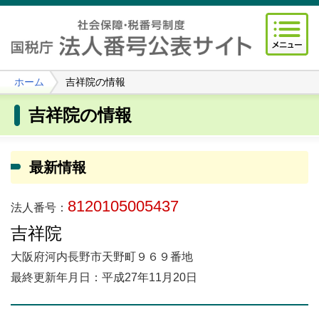
ホーム
吉祥院の情報
吉祥院の情報
最新情報
8120105005437
法人番号：
吉祥院
大阪府河内長野市天野町９６９番地
最終更新年月日：平成27年11月20日