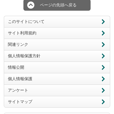
ページの先頭へ戻る
このサイトについて
サイト利用規約
関連リンク
個人情報保護方針
情報公開
個人情報保護
アンケート
サイトマップ