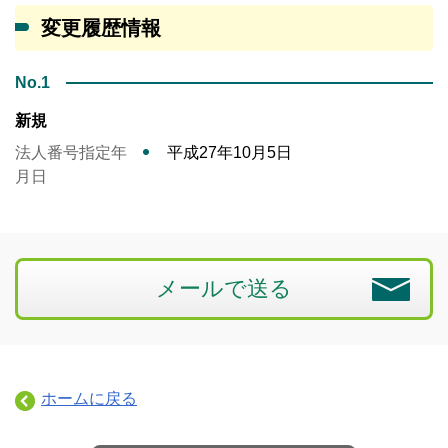
変更履歴情報
No.1
新規
法人番号指定年
平成27年10月5日
月日
メールで送る
ホームに戻る