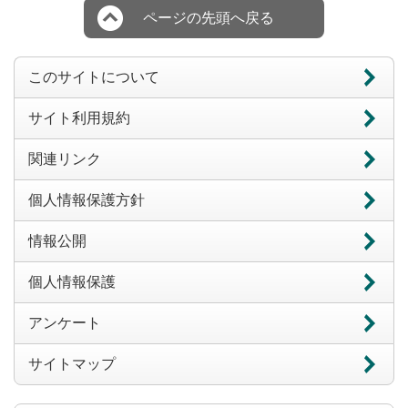
ページの先頭へ戻る
このサイトについて
サイト利用規約
関連リンク
個人情報保護方針
情報公開
個人情報保護
アンケート
サイトマップ