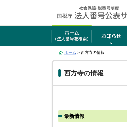
ホーム
> 西方寺の情報
西方寺の情報
最新情報