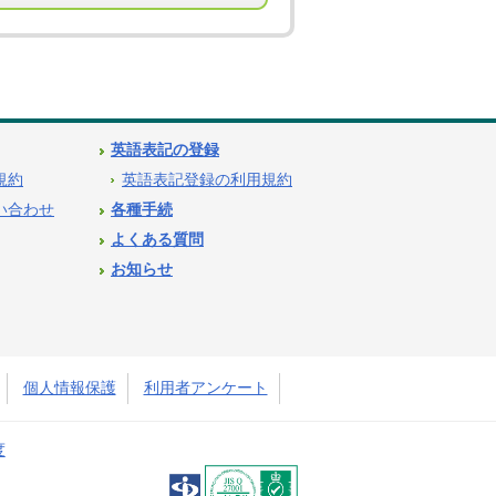
英語表記の登録
用規約
英語表記登録の利用規約
問い合わせ
各種手続
よくある質問
お知らせ
個人情報保護
利用者アンケート
度