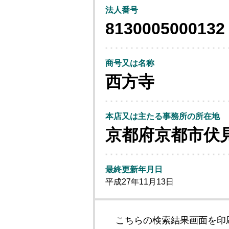
法人番号
8130005000132
商号又は名称
西方寺
本店又は主たる事務所の所在地
京都府京都市伏
最終更新年月日
平成27年11月13日
こちらの検索結果画面を印