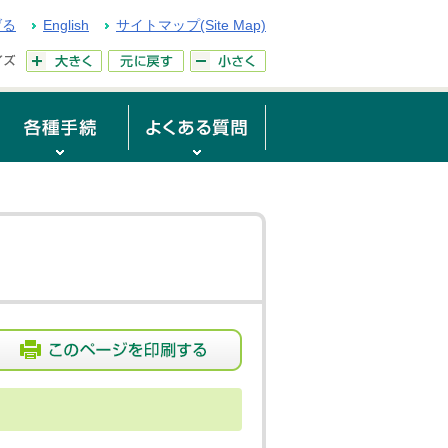
げる
English
サイトマップ(Site Map)