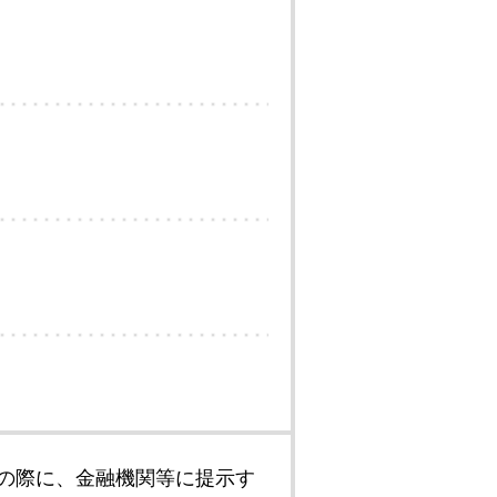
の際に、金融機関等に提示す