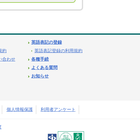
英語表記の登録
用規約
英語表記登録の利用規約
問い合わせ
各種手続
よくある質問
お知らせ
個人情報保護
利用者アンケート
度