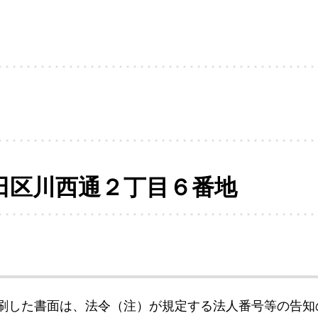
田区川西通２丁目６番地
刷した書面は、法令（注）が規定する法人番号等の告知