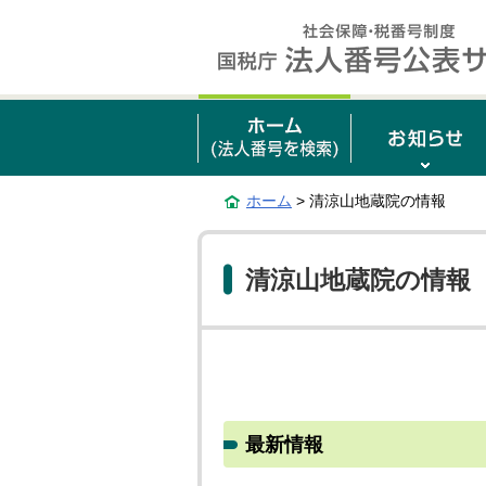
ホーム
> 清涼山地蔵院の情報
清涼山地蔵院の情報
最新情報