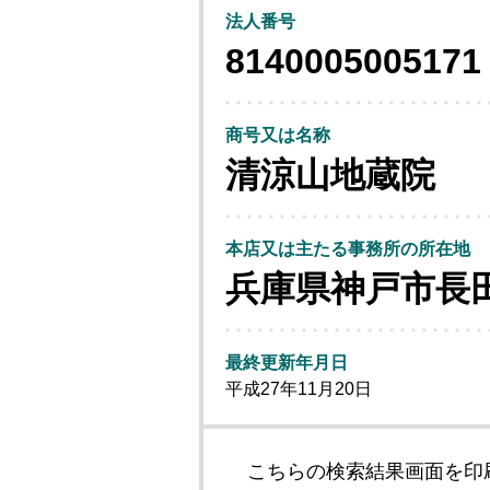
法人番号
8140005005171
商号又は名称
清涼山地蔵院
本店又は主たる事務所の所在地
兵庫県神戸市長
最終更新年月日
平成27年11月20日
こちらの検索結果画面を印