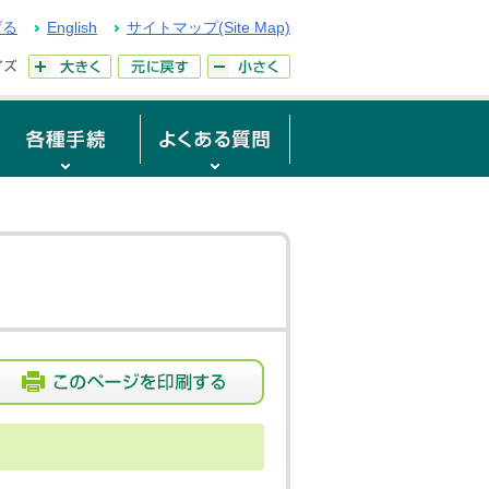
げる
English
サイトマップ(Site Map)