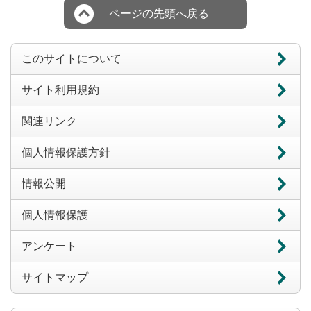
ページの先頭へ戻る
このサイトについて
サイト利用規約
関連リンク
個人情報保護方針
情報公開
個人情報保護
アンケート
サイトマップ