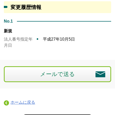
変更履歴情報
No.1
新規
法人番号指定年
平成27年10月5日
月日
メールで送る
ホームに戻る