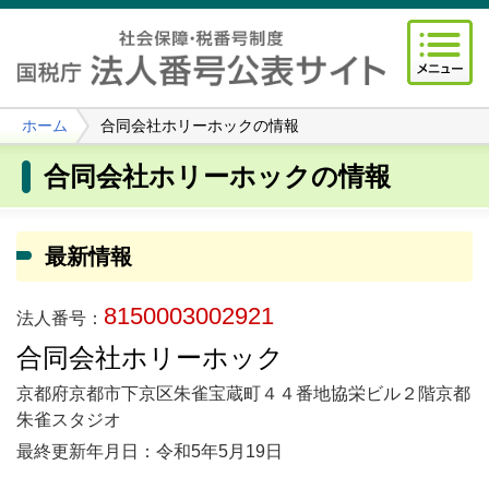
ホーム
合同会社ホリーホックの情報
合同会社ホリーホックの情報
最新情報
8150003002921
法人番号：
合同会社ホリーホック
京都府京都市下京区朱雀宝蔵町４４番地協栄ビル２階京都
朱雀スタジオ
最終更新年月日：令和5年5月19日