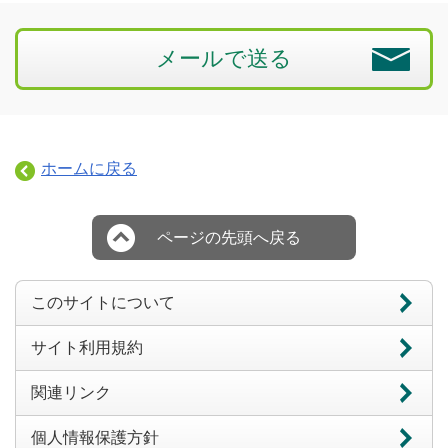
メールで送る
ホームに戻る
ページの先頭へ戻る
このサイトについて
サイト利用規約
関連リンク
個人情報保護方針