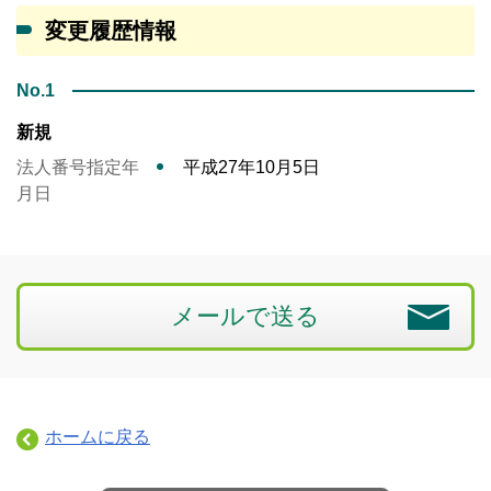
変更履歴情報
No.1
新規
法人番号指定年
平成27年10月5日
月日
メールで送る
ホームに戻る