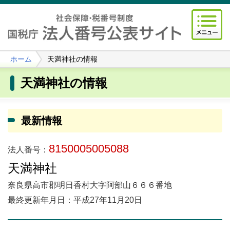
ホーム
天満神社の情報
天満神社の情報
最新情報
8150005005088
法人番号：
天満神社
奈良県高市郡明日香村大字阿部山６６６番地
最終更新年月日：平成27年11月20日