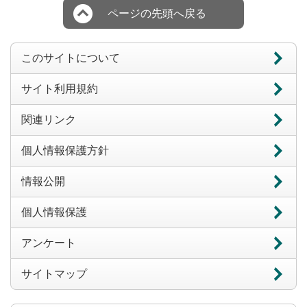
ページの先頭へ戻る
このサイトについて
サイト利用規約
関連リンク
個人情報保護方針
情報公開
個人情報保護
アンケート
サイトマップ