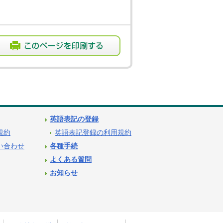
英語表記の登録
用規約
英語表記登録の利用規約
問い合わせ
各種手続
よくある質問
お知らせ