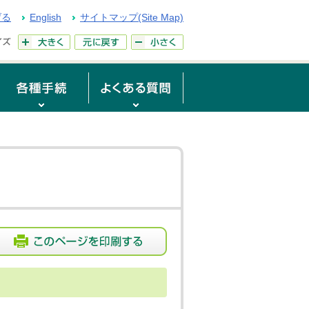
げる
English
サイトマップ(Site Map)