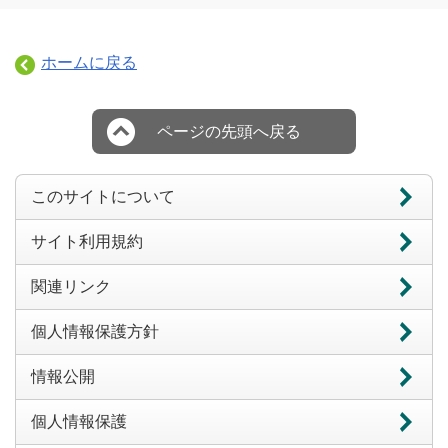
ホームに戻る
ページの先頭へ戻る
このサイトについて
サイト利用規約
関連リンク
個人情報保護方針
情報公開
個人情報保護