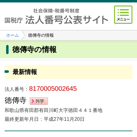
ホーム
徳傳寺の情報
徳傳寺の情報
最新情報
8170005002645
法人番号：
徳傳寺
和歌山県有田郡有田川町大字徳田４４１番地
最終更新年月日：平成27年11月20日