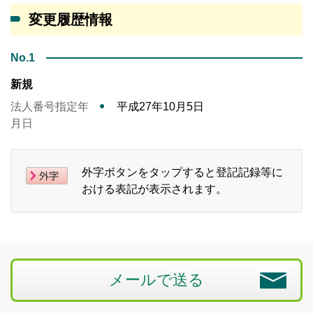
変更履歴情報
No.1
新規
法人番号指定年
平成27年10月5日
月日
外字ボタンをタップすると登記記録等に
おける表記が表示されます。
メールで送る