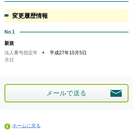
変更履歴情報
No.1
新規
法人番号指定年
平成27年10月5日
月日
メールで送る
ホームに戻る