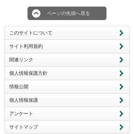
ページの先頭へ戻る
このサイトについて
サイト利用規約
関連リンク
個人情報保護方針
情報公開
個人情報保護
アンケート
サイトマップ