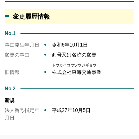
変更履歴情報
No.1
事由発生年月日
令和6年10月1日
変更の事由
商号又は名称の変更
トウカイコウツウジギョウ
旧情報
株式会社東海交通事業
No.2
新規
法人番号指定年
平成27年10月5日
月日