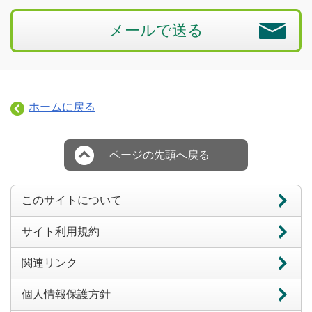
メールで送る
ホームに戻る
ページの先頭へ戻る
このサイトについて
サイト利用規約
関連リンク
個人情報保護方針