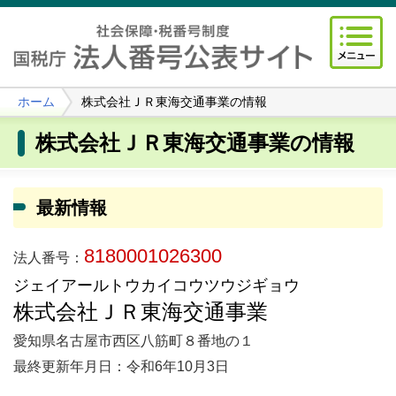
ホーム
株式会社ＪＲ東海交通事業の情報
株式会社ＪＲ東海交通事業の情報
最新情報
8180001026300
法人番号：
ジェイアールトウカイコウツウジギョウ
株式会社ＪＲ東海交通事業
愛知県名古屋市西区八筋町８番地の１
最終更新年月日：令和6年10月3日