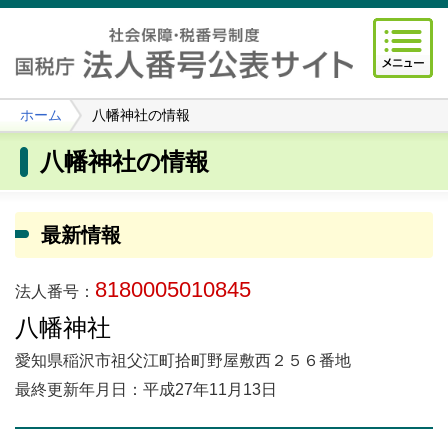
ホーム
八幡神社の情報
八幡神社の情報
最新情報
8180005010845
法人番号：
八幡神社
愛知県稲沢市祖父江町拾町野屋敷西２５６番地
最終更新年月日：平成27年11月13日