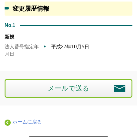
変更履歴情報
No.1
新規
法人番号指定年
平成27年10月5日
月日
メールで送る
ホームに戻る