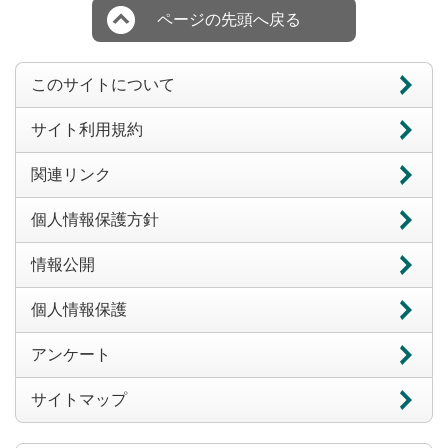
ページの先頭へ戻る
このサイトについて
サイト利用規約
関連リンク
個人情報保護方針
情報公開
個人情報保護
アンケート
サイトマップ