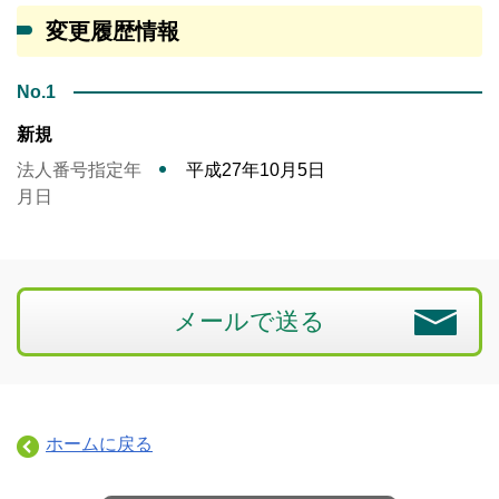
変更履歴情報
No.1
新規
法人番号指定年
平成27年10月5日
月日
メールで送る
ホームに戻る