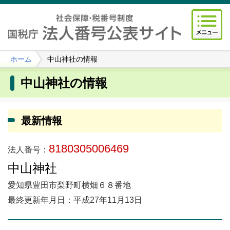
ホーム
中山神社の情報
中山神社の情報
最新情報
8180305006469
法人番号：
中山神社
愛知県豊田市梨野町横畑６８番地
最終更新年月日：平成27年11月13日