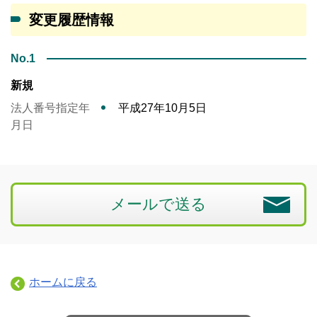
変更履歴情報
No.1
新規
法人番号指定年
平成27年10月5日
月日
メールで送る
ホームに戻る