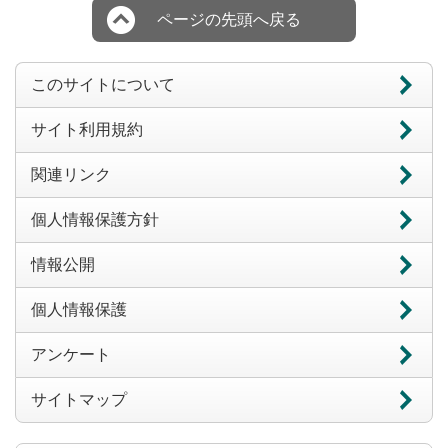
ページの先頭へ戻る
このサイトについて
サイト利用規約
関連リンク
個人情報保護方針
情報公開
個人情報保護
アンケート
サイトマップ