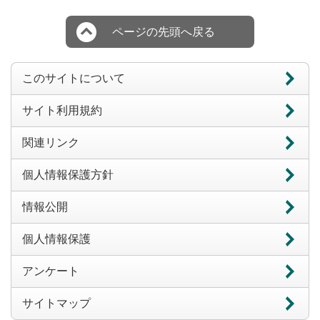
ページの先頭へ戻る
このサイトについて
サイト利用規約
関連リンク
個人情報保護方針
情報公開
個人情報保護
アンケート
サイトマップ