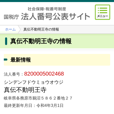
ホーム
真伝不動明王寺の情報
真伝不動明王寺の情報
最新情報
8200005002468
法人番号：
シンデンフドウミョウオウジ
真伝不動明王寺
岐阜県各務原市鵜沼５８６２番地２７
最終更新年月日：令和4年3月1日