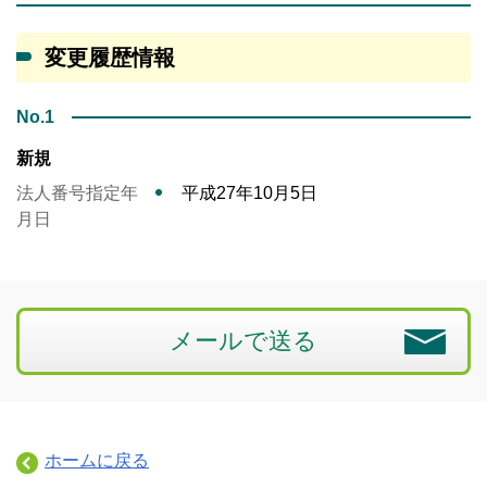
変更履歴情報
No.1
新規
法人番号指定年
平成27年10月5日
月日
メールで送る
ホームに戻る