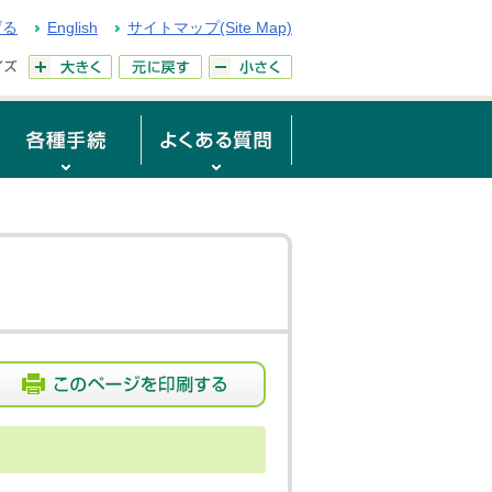
げる
English
サイトマップ(Site Map)