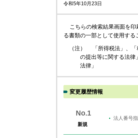
令和5年10月23日
こちらの検索結果画面を印
る書類の一部として使用する
（注）
「所得税法」、「
の提出等に関する法律
法律」
変更履歴情報
No.1
法人番号指
新規