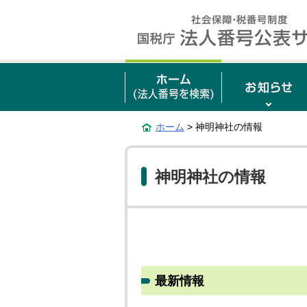
ホーム
> 神明神社の情報
神明神社の情報
最新情報