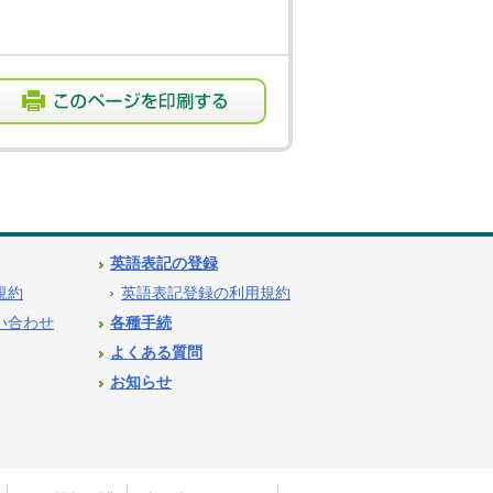
英語表記の登録
用規約
英語表記登録の利用規約
問い合わせ
各種手続
よくある質問
お知らせ