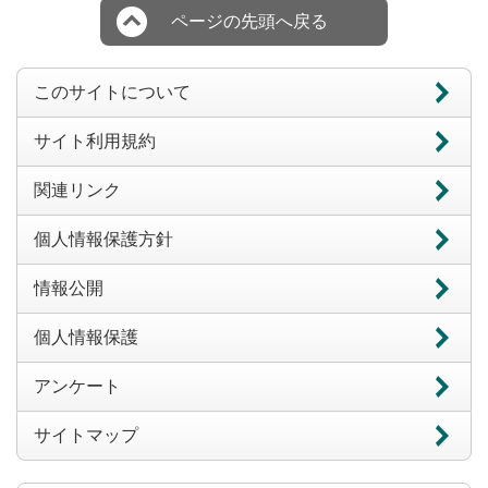
ページの先頭へ戻る
このサイトについて
サイト利用規約
関連リンク
個人情報保護方針
情報公開
個人情報保護
アンケート
サイトマップ