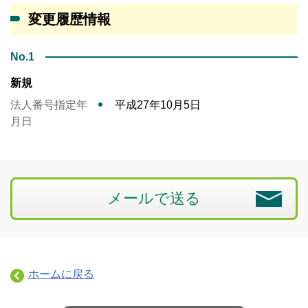
変更履歴情報
No.1
新規
法人番号指定年
平成27年10月5日
月日
メールで送る
ホームに戻る