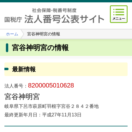
ホーム
宮谷神明宮の情報
宮谷神明宮の情報
最新情報
8200005010628
法人番号：
宮谷神明宮
岐阜県下呂市萩原町羽根字宮谷２８４２番地
最終更新年月日：平成27年11月13日