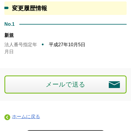
変更履歴情報
No.1
新規
法人番号指定年
平成27年10月5日
月日
メールで送る
ホームに戻る