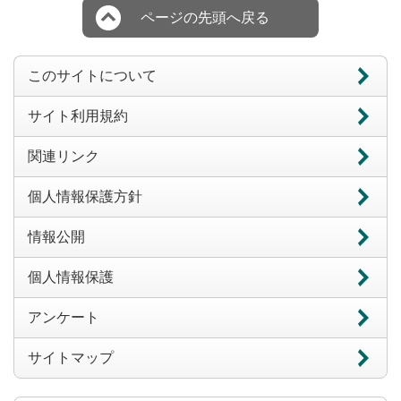
ページの先頭へ戻る
このサイトについて
サイト利用規約
関連リンク
個人情報保護方針
情報公開
個人情報保護
アンケート
サイトマップ