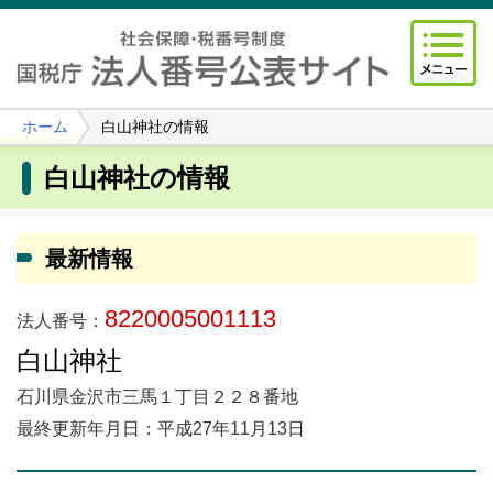
ホーム
白山神社の情報
白山神社の情報
最新情報
8220005001113
法人番号：
白山神社
石川県金沢市三馬１丁目２２８番地
最終更新年月日：平成27年11月13日