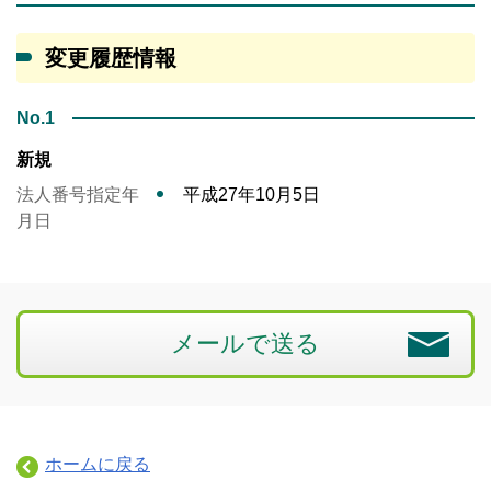
変更履歴情報
No.1
新規
法人番号指定年
平成27年10月5日
月日
メールで送る
ホームに戻る