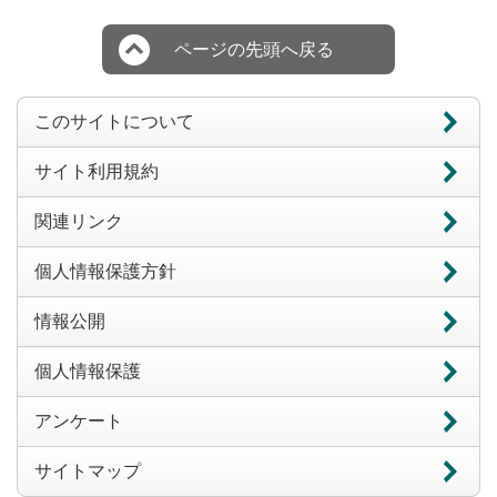
ページの先頭へ戻る
このサイトについて
サイト利用規約
関連リンク
個人情報保護方針
情報公開
個人情報保護
アンケート
サイトマップ