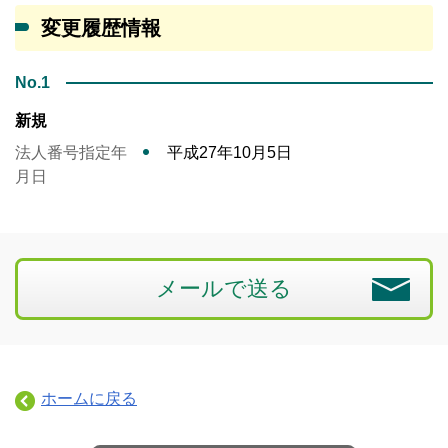
変更履歴情報
No.1
新規
法人番号指定年
平成27年10月5日
月日
メールで送る
ホームに戻る