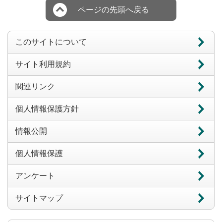
ページの先頭へ戻る
このサイトについて
サイト利用規約
関連リンク
個人情報保護方針
情報公開
個人情報保護
アンケート
サイトマップ