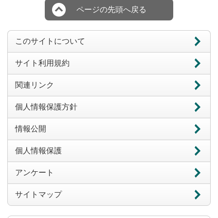
ページの先頭へ戻る
このサイトについて
サイト利用規約
関連リンク
個人情報保護方針
情報公開
個人情報保護
アンケート
サイトマップ