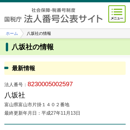
ホーム
八坂社の情報
八坂社の情報
最新情報
8230005002597
法人番号：
八坂社
富山県富山市片掛１４０２番地
最終更新年月日：平成27年11月13日