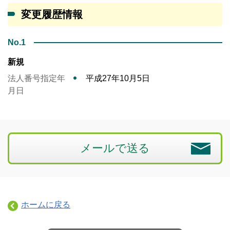
変更履歴情報
No.1
新規
法人番号指定年
平成27年10月5日
月日
メールで送る
ホームに戻る