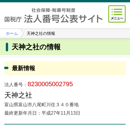
ホーム
天神之社の情報
天神之社の情報
最新情報
8230005002795
法人番号：
天神之社
富山県富山市八尾町川住３４０番地
最終更新年月日：平成27年11月13日