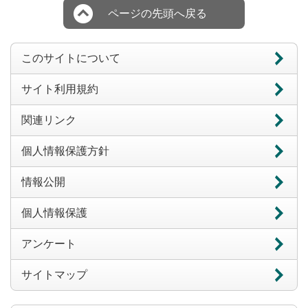
ページの先頭へ戻る
このサイトについて
サイト利用規約
関連リンク
個人情報保護方針
情報公開
個人情報保護
アンケート
サイトマップ