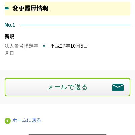
変更履歴情報
No.1
新規
法人番号指定年
平成27年10月5日
月日
メールで送る
ホームに戻る