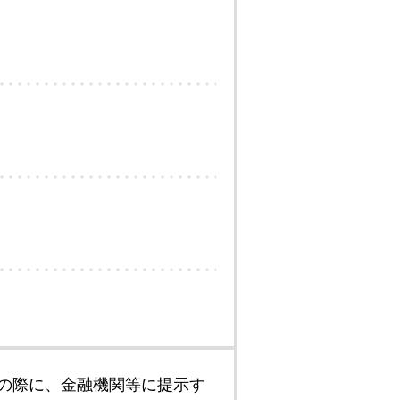
の際に、金融機関等に提示す