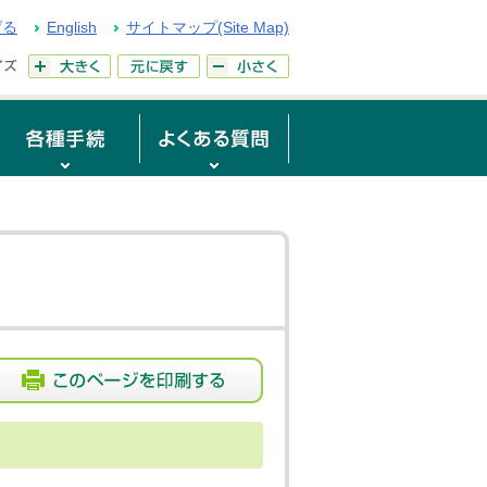
げる
English
サイトマップ(Site Map)