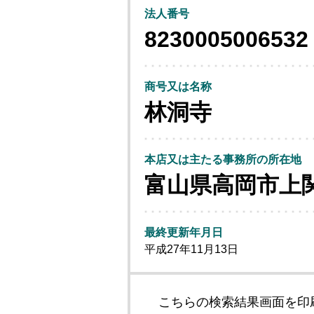
法人番号
8230005006532
商号又は名称
林洞寺
本店又は主たる事務所の所在地
富山県高岡市上
最終更新年月日
平成27年11月13日
こちらの検索結果画面を印