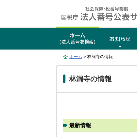
ホーム
> 林洞寺の情報
林洞寺の情報
最新情報