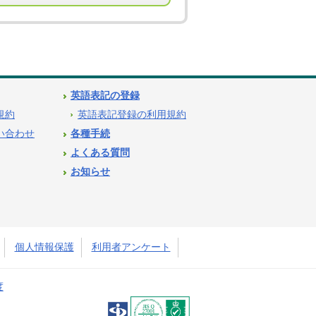
英語表記の登録
用規約
英語表記登録の利用規約
問い合わせ
各種手続
よくある質問
お知らせ
個人情報保護
利用者アンケート
度