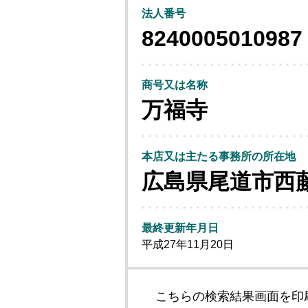
法人番号
8240005010987
商号又は名称
万福寺
本店又は主たる事務所の所在地
広島県尾道市西
最終更新年月日
平成27年11月20日
こちらの検索結果画面を印