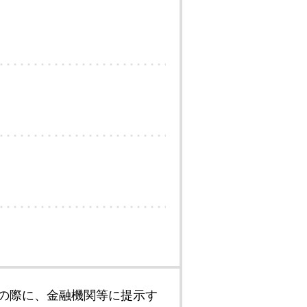
の際に、金融機関等に提示す