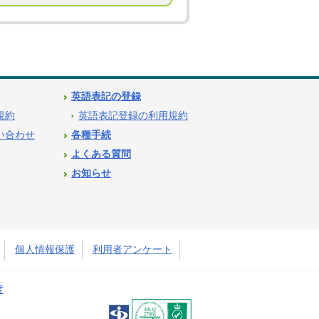
英語表記の登録
用規約
英語表記登録の利用規約
問い合わせ
各種手続
よくある質問
お知らせ
個人情報保護
利用者アンケート
度