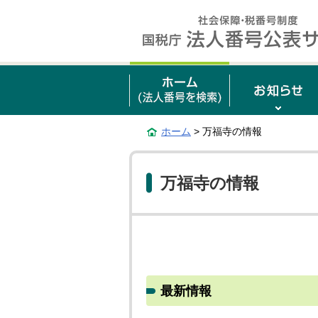
ホーム
> 万福寺の情報
万福寺の情報
最新情報