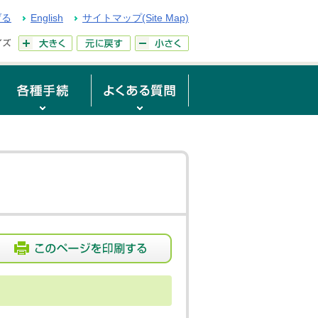
げる
English
サイトマップ(Site Map)